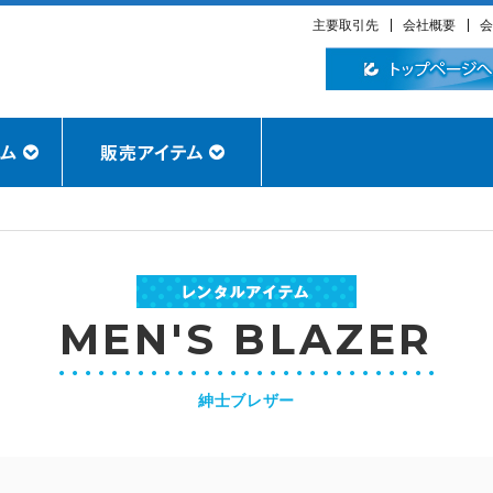
主要取引先
会社概要
会
MEN'S BLAZER
紳士ブレザー