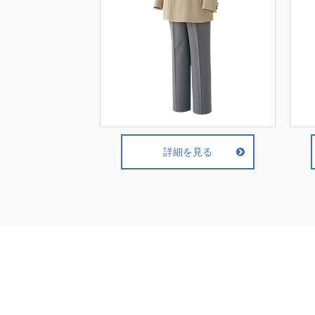
詳細を見る