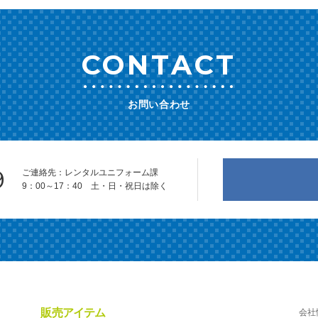
CONTACT
お問い合わせ
9
ご連絡先：レンタルユニフォーム課
9：00～17：40 土・日・祝日は除く
販売アイテム
会社