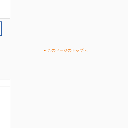
このページのトップへ