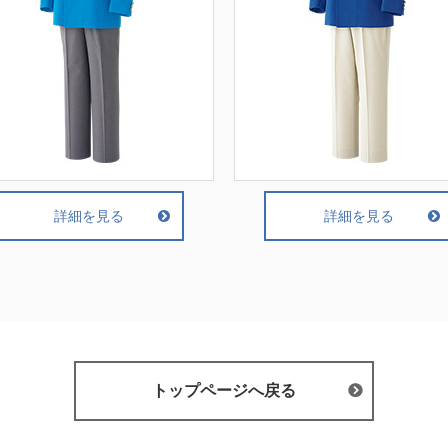
詳細を見る
詳細を見る
トップページへ戻る