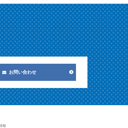
お問い合わせ
情報