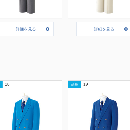
詳細を見る
詳細を見る
18
19
品番