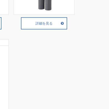
詳細を見る