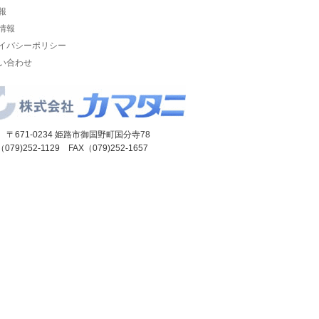
報
情報
イバシーポリシー
い合わせ
 〒671-0234 姫路市御国野町国分寺78
（079)252-1129 FAX（079)252-1657