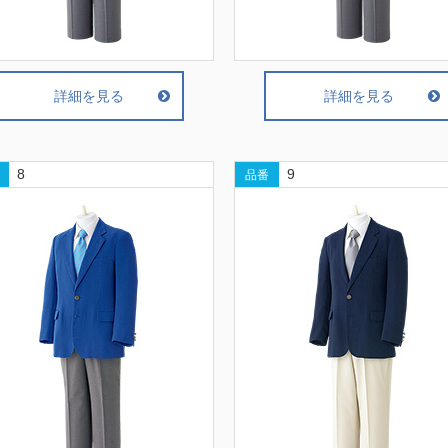
詳細を見る
詳細を見る
8
9
品番