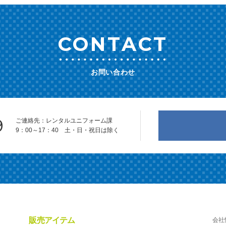
CONTACT
お問い合わせ
9
ご連絡先：レンタルユニフォーム課
9：00～17：40 土・日・祝日は除く
販売アイテム
会社