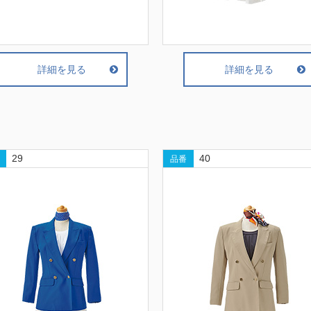
詳細を見る
詳細を見る
29
40
品番