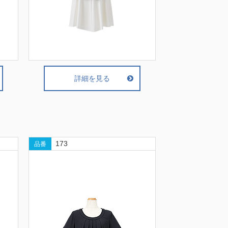
詳細を見る
173
品番