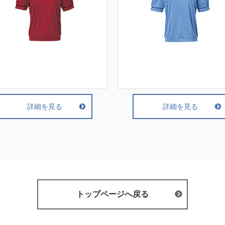
詳細を見る
詳細を見る
トップページへ戻る