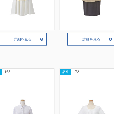
詳細を見る
詳細を見る
163
172
品番