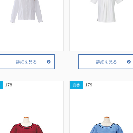
詳細を見る
詳細を見る
178
179
品番