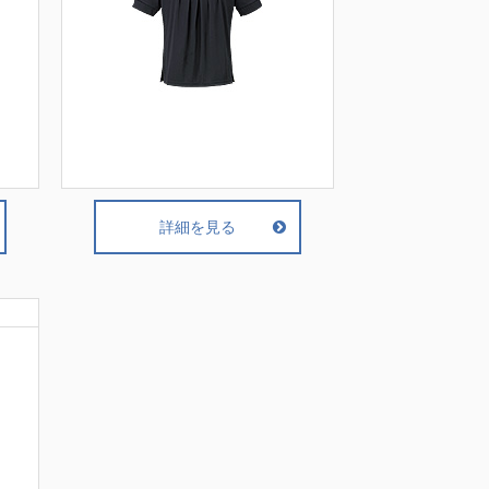
詳細を見る