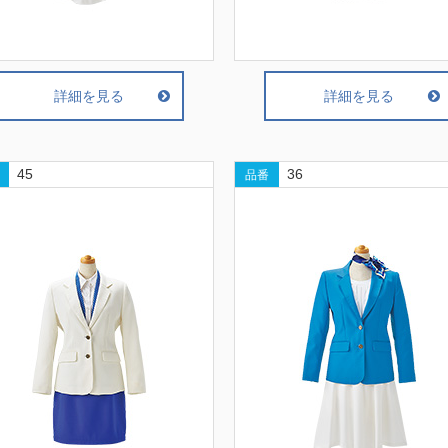
詳細を見る
詳細を見る
45
36
品番