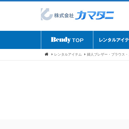
レンタルアイテム
婦人ブレザー・ブラウス・