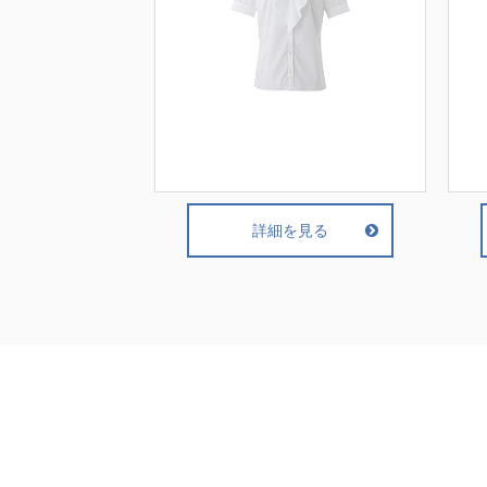
詳細を見る