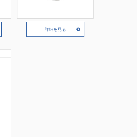
詳細を見る