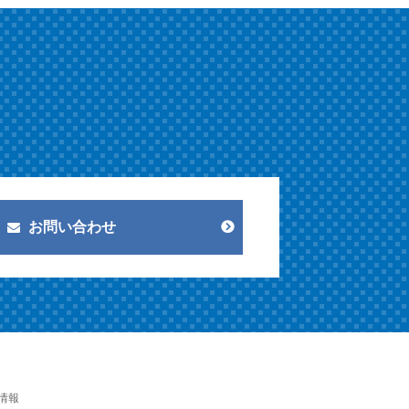
お問い合わせ
情報