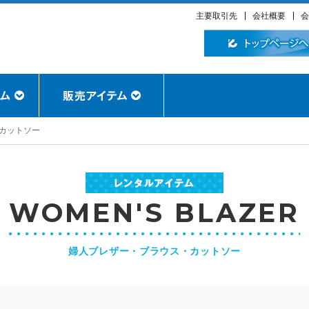
主要取引先
会社概要
会
カットソー
WOMEN'S BLAZER
婦人ブレザー・ブラウス・カットソー