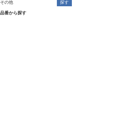
その他
品番から探す