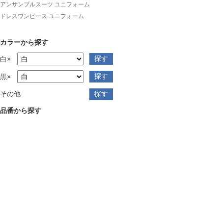
アンサンブルスーツ ユニフォーム
ドレスワンピース ユニフォーム
カラーから探す
白×
黒×
その他
品番から探す