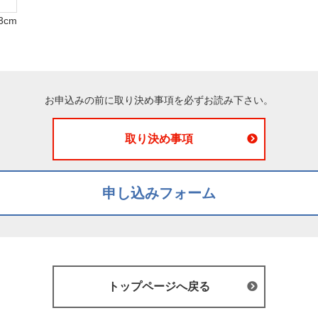
3cm
お申込みの前に取り決め事項を必ずお読み下さい。
取り決め事項
申し込みフォーム
トップページへ戻る