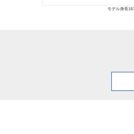
モデル身長16