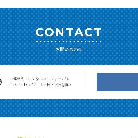
CONTACT
お問い合わせ
9
ご連絡先：レンタルユニフォーム課
9：00～17：40 土・日・祝日は除く