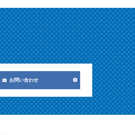
お問い合わせ