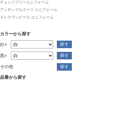
チェンジフリーユニフォーム
アンサンブルスーツ ユニフォーム
ドレスワンピース ユニフォーム
カラーから探す
白×
黒×
その他
品番から探す