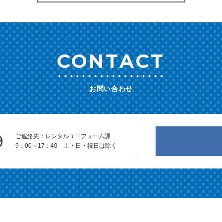
CONTACT
お問い合わせ
9
ご連絡先：レンタルユニフォーム課
9：00～17：40 土・日・祝日は除く