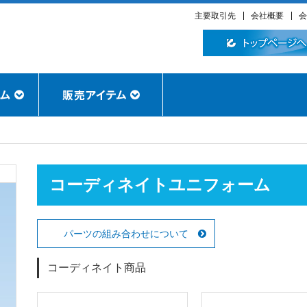
主要取引先
会社概要
会
コーディネイトユニフォーム
パーツの組み合わせについて
コーディネイト商品