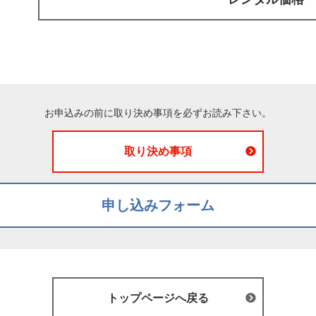
お申込みの前に取り決め事項を必ずお読み下さい。
取り決め事項
申し込みフォーム
トップページへ戻る