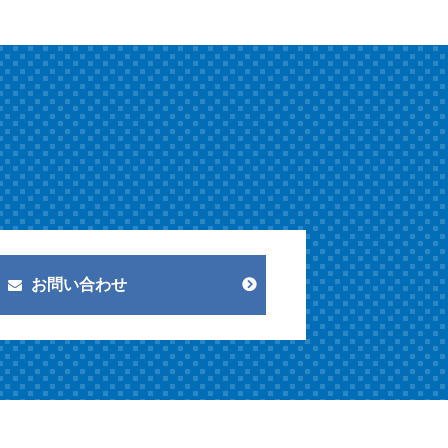
お問い合わせ