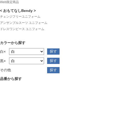
Web限定商品
< おもてなしBendy >
チェンジフリーユニフォーム
アンサンブルスーツ ユニフォーム
ドレスワンピース ユニフォーム
カラーから探す
白×
黒×
その他
品番から探す