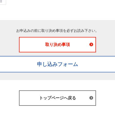
お申込みの前に取り決め事項を必ずお読み下さい。
取り決め事項
申し込みフォーム
トップページへ戻る