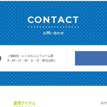
CONTACT
お問い合わせ
9
ご連絡先：レンタルユニフォーム課
9：00～17：40 土・日・祝日は除く
販売アイテム
会社