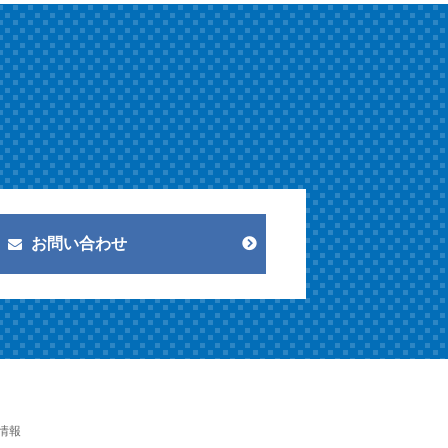
お問い合わせ
情報