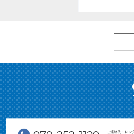
ご連絡先：レン