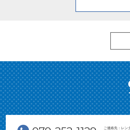
ご連絡先：レン