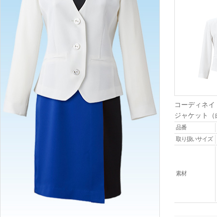
コーディネイ
ジャケット（
品番
取り扱いサイズ
素材