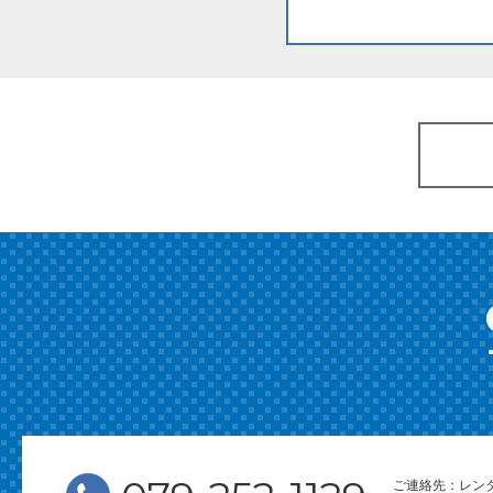
ご連絡先：レン