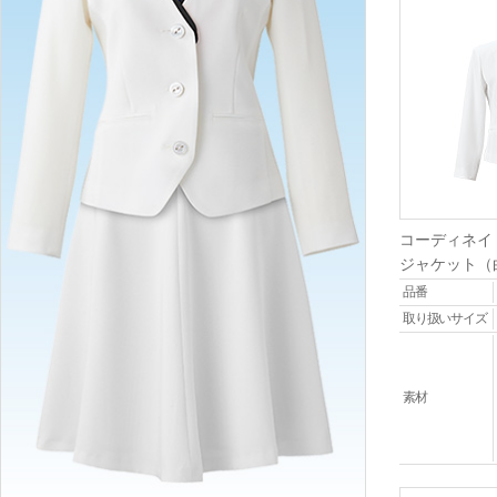
コーディネイ
ジャケット（
品番
取り扱いサイズ
素材