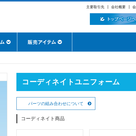
主要取引先
会社概要
会
コーディネイトユニフォーム
パーツの組み合わせについて
コーディネイト商品