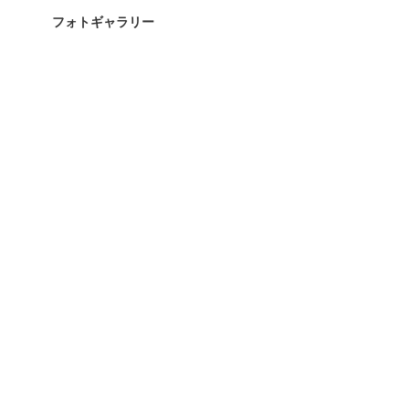
フォトギャラリー