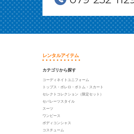
レンタルアイテム
カテゴリから探す
コーディネイトユニフォーム
トップス・ボレロ・ボトム・スカート
セレクトコレクション（限定セット）
セパレーツスタイル
スーツ
ワンピース
ボディコンシャス
コスチューム