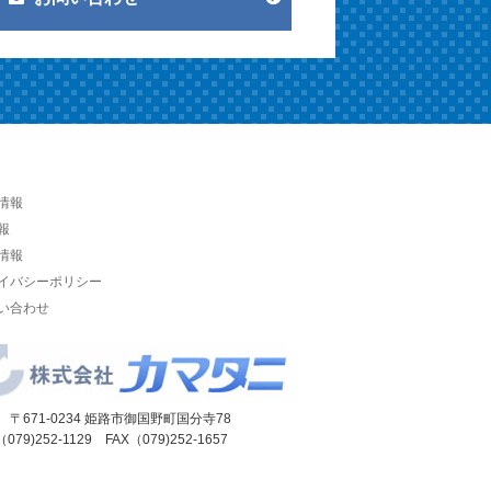
情報
報
情報
イバシーポリシー
い合わせ
 〒671-0234 姫路市御国野町国分寺78
（079)252-1129 FAX（079)252-1657