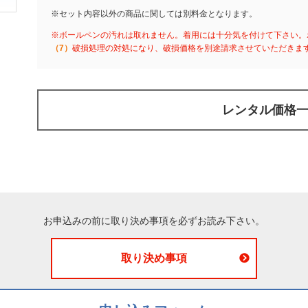
※セット内容以外の商品に関しては別料金となります。
※ボールペンの汚れは取れません。着用には十分気を付けて下さい。
（7）
破損処理の対処になり、破損価格を別途請求させていただきま
レンタル価格
お申込みの前に取り決め事項を必ずお読み下さい。
取り決め事項