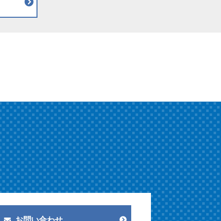
お問い合わせ