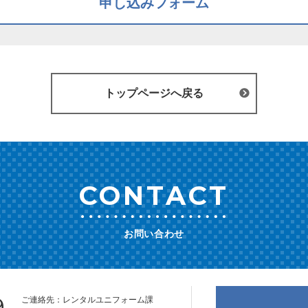
申し込みフォーム
トップページへ戻る
CONTACT
お問い合わせ
9
ご連絡先：レンタルユニフォーム課