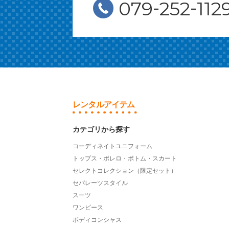
-
-
079
252
112
レンタルアイテム
カテゴリから探す
コーディネイトユニフォーム
トップス・ボレロ・ボトム・スカート
セレクトコレクション（限定セット）
セパレーツスタイル
スーツ
ワンピース
ボディコンシャス