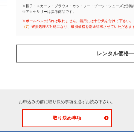
※帽子・スカーフ・ブラウス・カットソー・ブーツ・シューズは別途
※アクセサリーは参考商品です。
※ボールペンの汚れは取れません。着用には十分気を付けて下さい。
（7）
破損処理の対処になり、破損価格を別途請求させていただきま
レンタル価格
お申込みの前に取り決め事項を必ずお読み下さい。
取り決め事項