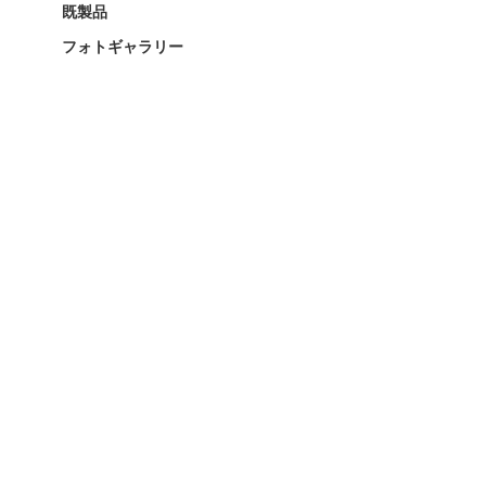
既製品
フォトギャラリー