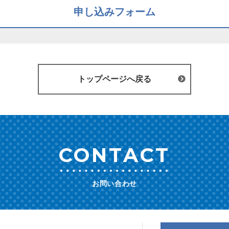
申し込みフォーム
トップページへ戻る
CONTACT
お問い合わせ