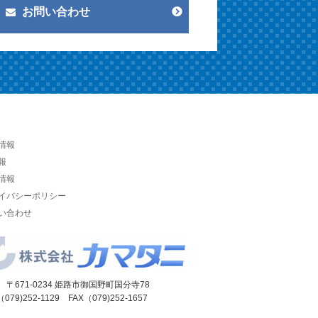
お問い合わせ
情報
報
情報
イバシーポリシー
い合わせ
 〒671-0234 姫路市御国野町国分寺78
（079)252-1129 FAX（079)252-1657