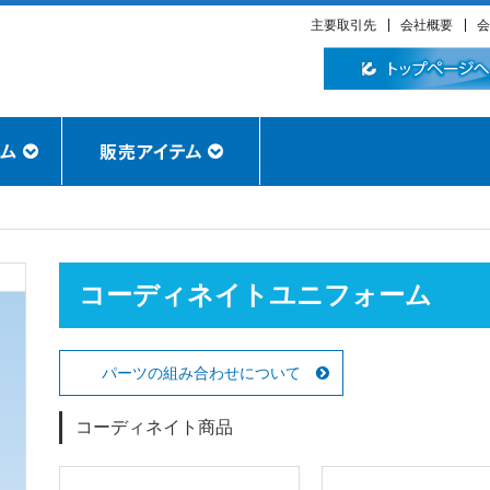
主要取引先
会社概要
会
コーディネイトユニフォーム
パーツの組み合わせについて
コーディネイト商品