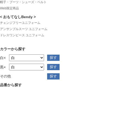
帽子・ブーツ・シューズ・ベルト
Web限定商品
< おもてなしBendy >
チェンジフリーユニフォーム
アンサンブルスーツ ユニフォーム
ドレスワンピース ユニフォーム
カラーから探す
白×
黒×
その他
品番から探す