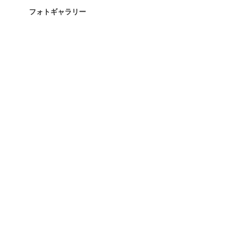
フォトギャラリー