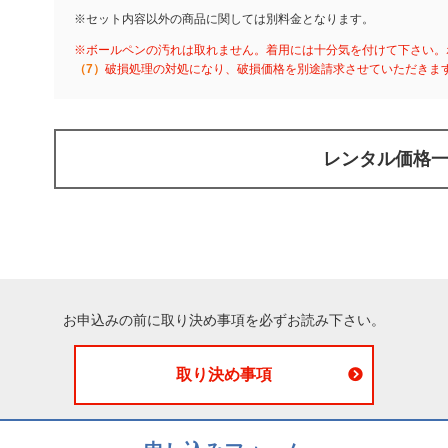
※セット内容以外の商品に関しては別料金となります。
※ボールペンの汚れは取れません。着用には十分気を付けて下さい。
（7）
破損処理の対処になり、破損価格を別途請求させていただきま
レンタル価格
お申込みの前に取り決め事項を必ずお読み下さい。
取り決め事項