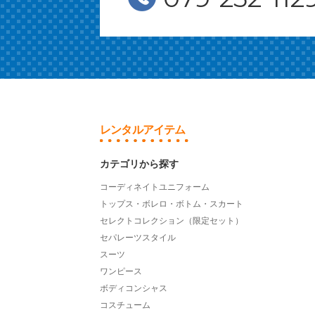
レンタルアイテム
カテゴリから探す
コーディネイトユニフォーム
トップス・ボレロ・ボトム・スカート
セレクトコレクション（限定セット）
セパレーツスタイル
スーツ
ワンピース
ボディコンシャス
コスチューム