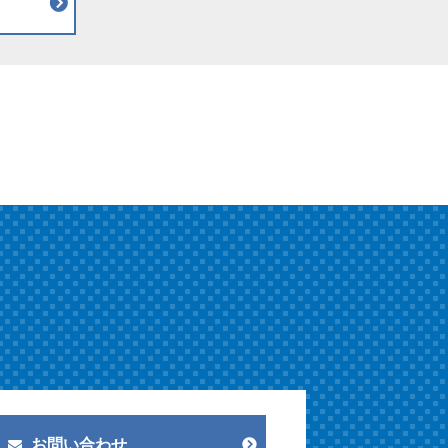
お問い合わせ