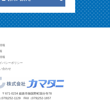
情報
報
情報
イバシーポリシー
い合わせ
 〒671-0234 姫路市御国野町国分寺78
（079)252-1129 FAX（079)252-1657