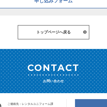
申し込みフォーム
トップページへ戻る
CONTACT
お問い合わせ
9
ご連絡先：レンタルユニフォーム課