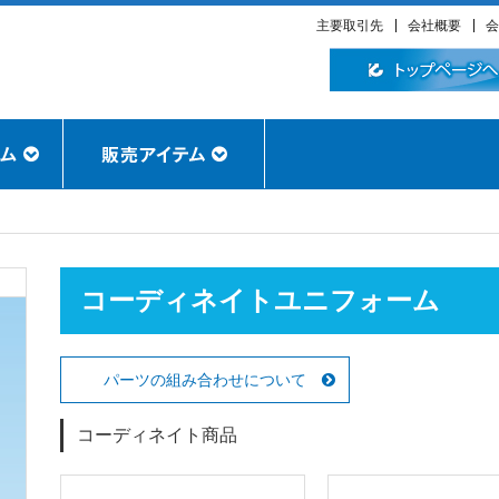
主要取引先
会社概要
会
コーディネイトユニフォーム
パーツの組み合わせについて
コーディネイト商品