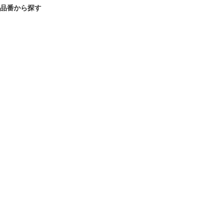
品番から探す