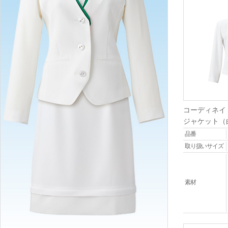
コーディネイ
ジャケット（
品番
取り扱いサイズ
素材