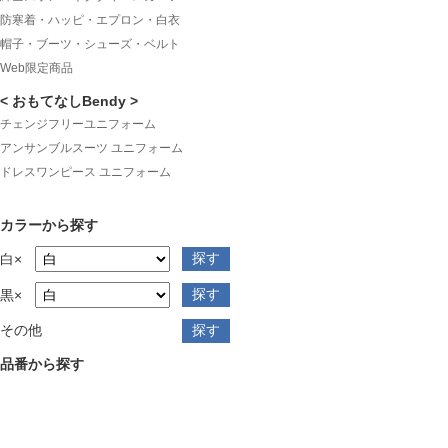
防寒着・ハッピ・エプロン・白衣
帽子・ブーツ・シューズ・ベルト
Web限定商品
< おもてなしBendy >
チェンジフリーユニフォーム
アンサンブルスーツ ユニフォーム
ドレスワンピース ユニフォーム
カラーから探す
白×
黒×
その他
品番から探す