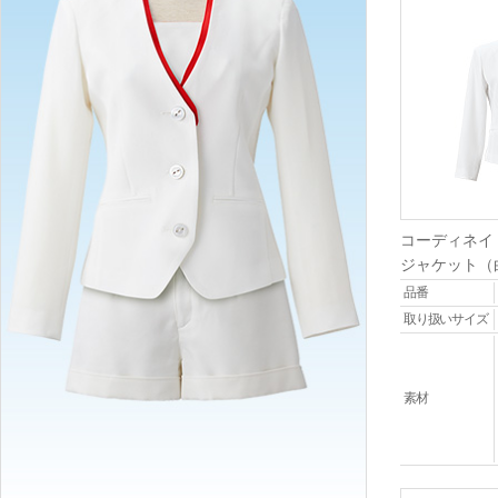
コーディネイ
ジャケット（
品番
取り扱いサイズ
素材