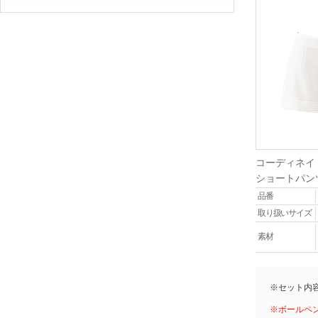
コーディネイ
ショートパン
品番
取り扱いサイズ
素材
※セット内
※ボールペ