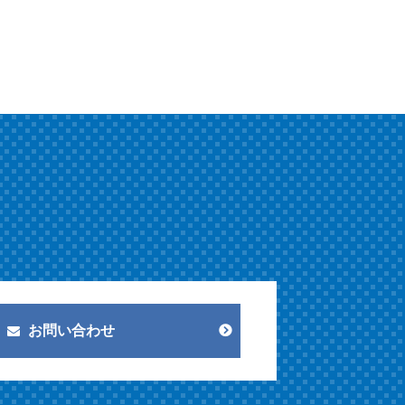
お問い合わせ