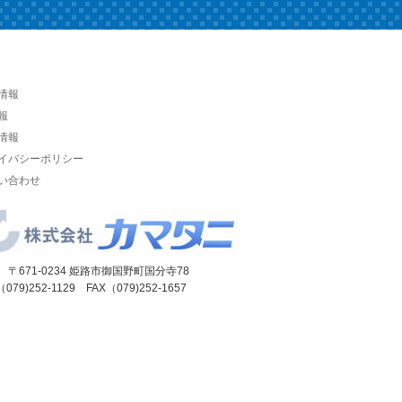
情報
報
情報
イバシーポリシー
い合わせ
 〒671-0234 姫路市御国野町国分寺78
（079)252-1129 FAX（079)252-1657