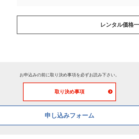
レンタル価格
お申込みの前に取り決め事項を必ずお読み下さい。
取り決め事項
申し込みフォーム