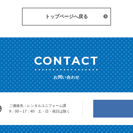
トップページへ戻る
CONTACT
お問い合わせ
9
ご連絡先：レンタルユニフォーム課
9：00～17：40 土・日・祝日は除く