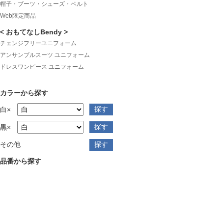
帽子・ブーツ・シューズ・ベルト
Web限定商品
< おもてなしBendy >
チェンジフリーユニフォーム
アンサンブルスーツ ユニフォーム
ドレスワンピース ユニフォーム
カラーから探す
白×
黒×
その他
品番から探す