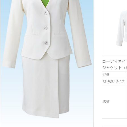
コーディネイ
ジャケット（
品番
取り扱いサイズ
素材