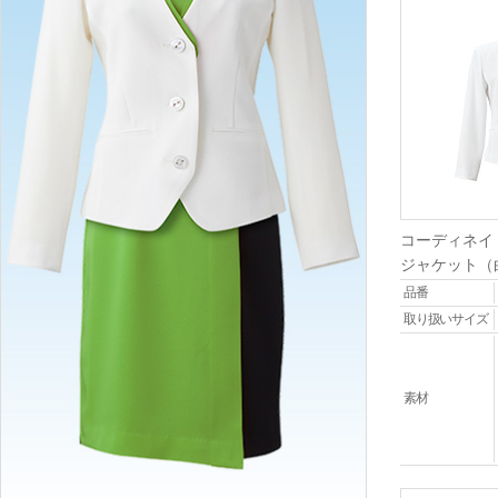
コーディネイ
ジャケット（
品番
取り扱いサイズ
素材