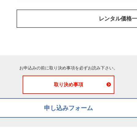
レンタル価格
お申込みの前に取り決め事項を必ずお読み下さい。
取り決め事項
申し込みフォーム