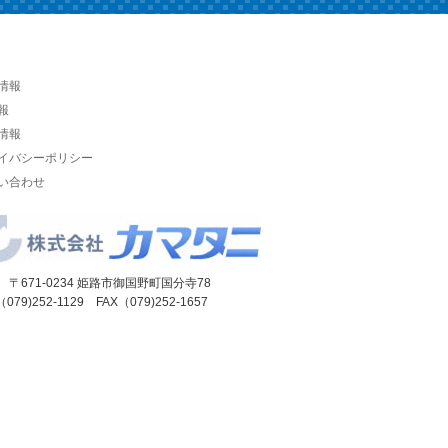
情報
報
情報
イバシーポリシー
い合わせ
 〒671-0234 姫路市御国野町国分寺78
（079)252-1129 FAX（079)252-1657