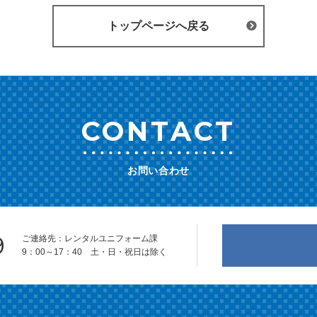
トップページへ戻る
CONTACT
お問い合わせ
9
ご連絡先：レンタルユニフォーム課
9：00～17：40 土・日・祝日は除く