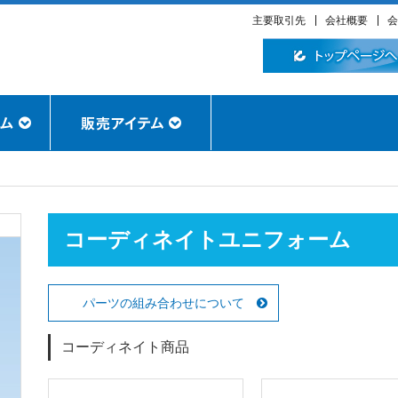
主要取引先
会社概要
会
コーディネイトユニフォーム
パーツの組み合わせについて
コーディネイト商品