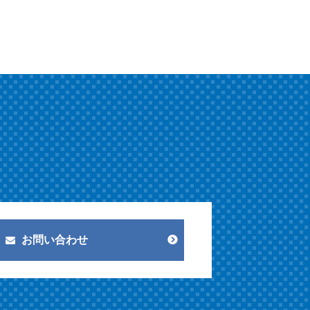
お問い合わせ