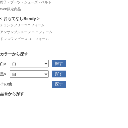
帽子・ブーツ・シューズ・ベルト
Web限定商品
< おもてなしBendy >
チェンジフリーユニフォーム
アンサンブルスーツ ユニフォーム
ドレスワンピース ユニフォーム
カラーから探す
白×
黒×
その他
品番から探す