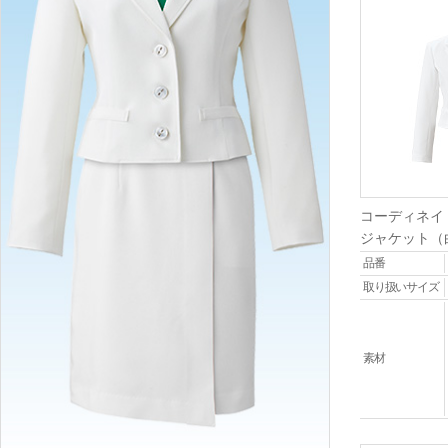
コーディネイ
ジャケット（
品番
取り扱いサイズ
素材