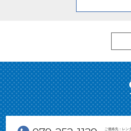
ご連絡先：レン