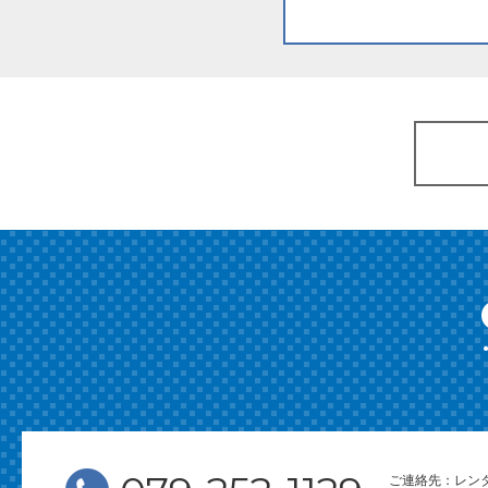
ご連絡先：レン