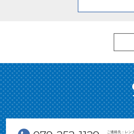
ご連絡先：レン