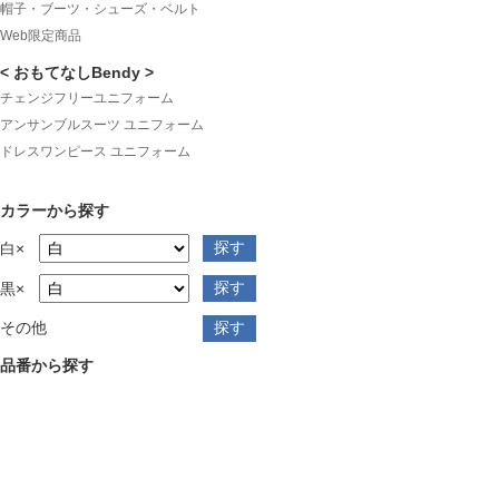
帽子・ブーツ・シューズ・ベルト
Web限定商品
< おもてなしBendy >
チェンジフリーユニフォーム
アンサンブルスーツ ユニフォーム
ドレスワンピース ユニフォーム
カラーから探す
白×
黒×
その他
品番から探す