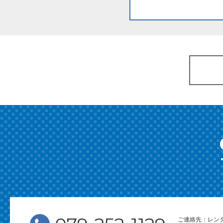
ご連絡先：レン