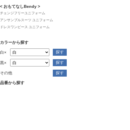
< おもてなしBendy >
チェンジフリーユニフォーム
アンサンブルスーツ ユニフォーム
ドレスワンピース ユニフォーム
カラーから探す
白×
黒×
その他
品番から探す