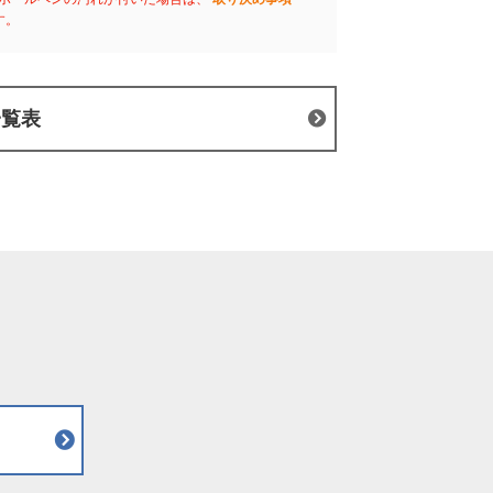
す。
一覧表