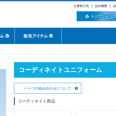
主要取引先
会社概要
会
コーディネイトユニフォーム
パーツの組み合わせについて
コーディネイト商品