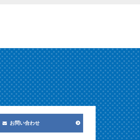
お問い合わせ