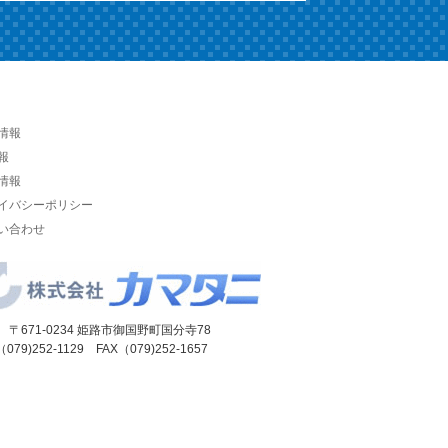
情報
報
情報
イバシーポリシー
い合わせ
 〒671-0234 姫路市御国野町国分寺78
（079)252-1129 FAX（079)252-1657