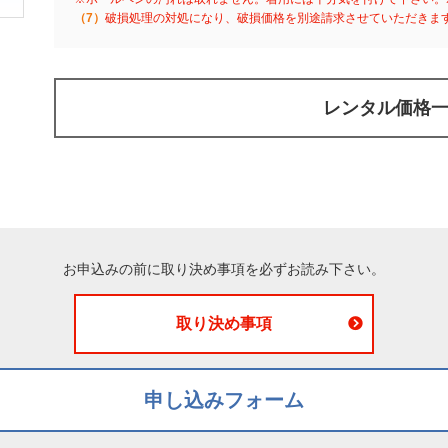
（7）
破損処理の対処になり、破損価格を別途請求させていただきま
レンタル価格
お申込みの前に取り決め事項を必ずお読み下さい。
取り決め事項
申し込みフォーム