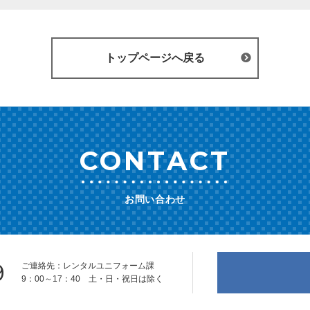
トップページへ戻る
CONTACT
お問い合わせ
9
ご連絡先：レンタルユニフォーム課
9：00～17：40 土・日・祝日は除く