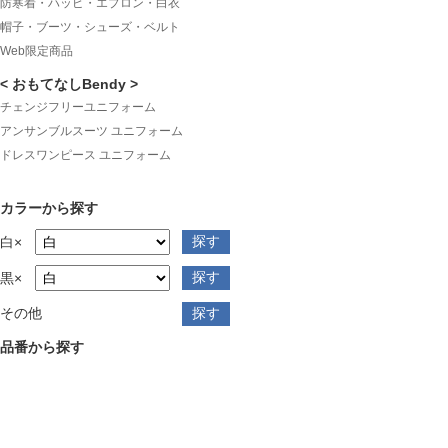
防寒着・ハッピ・エプロン・白衣
帽子・ブーツ・シューズ・ベルト
Web限定商品
< おもてなしBendy >
チェンジフリーユニフォーム
アンサンブルスーツ ユニフォーム
ドレスワンピース ユニフォーム
カラーから探す
白×
黒×
その他
品番から探す