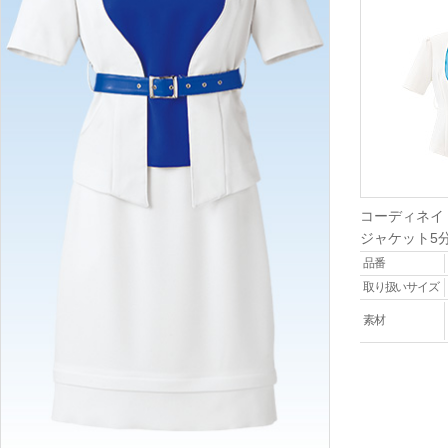
コーディネイ
ジャケット5
品番
取り扱いサイズ
素材