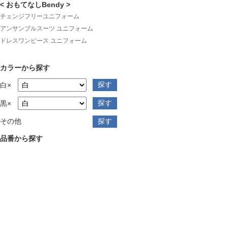
< おもてなしBendy >
チェンジフリーユニフォーム
アンサンブルスーツ ユニフォーム
ドレスワンピース ユニフォーム
カラーから探す
白×
黒×
その他
品番から探す