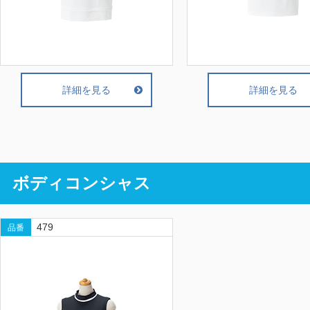
詳細を見る
詳細を見る
ボディコンシャス
479
品番