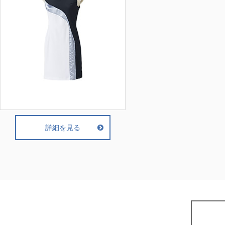
詳細を見る